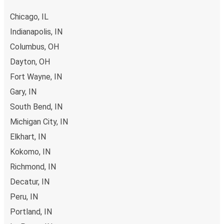
Chicago, IL
Indianapolis, IN
Columbus, OH
Dayton, OH
Fort Wayne, IN
Gary, IN
South Bend, IN
Michigan City, IN
Elkhart, IN
Kokomo, IN
Richmond, IN
Decatur, IN
Peru, IN
Portland, IN