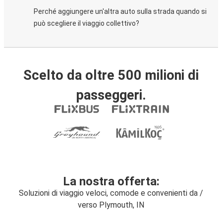
Perché aggiungere un'altra auto sulla strada quando si
può scegliere il viaggio collettivo?
Scelto da oltre 500 milioni di
passeggeri.
La nostra offerta:
Soluzioni di viaggio veloci, comode e convenienti da /
verso Plymouth, IN