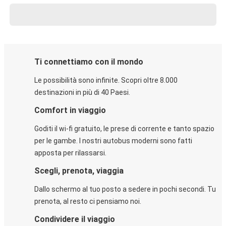
Ti connettiamo con il mondo
Le possibilità sono infinite. Scopri oltre 8.000
destinazioni in più di 40 Paesi.
Comfort in viaggio
Goditi il wi-fi gratuito, le prese di corrente e tanto spazio
per le gambe. I nostri autobus moderni sono fatti
apposta per rilassarsi.
Scegli, prenota, viaggia
Dallo schermo al tuo posto a sedere in pochi secondi. Tu
prenota, al resto ci pensiamo noi.
Condividere il viaggio