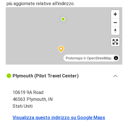
più aggiornate relative all'indirizzo.
Protomaps
©
OpenStreetMap
Plymouth (Pilot Travel Center)
10619 9A Road
46563 Plymouth, IN
Stati Uniti
Visualizza questo indirizzo su Google Maps