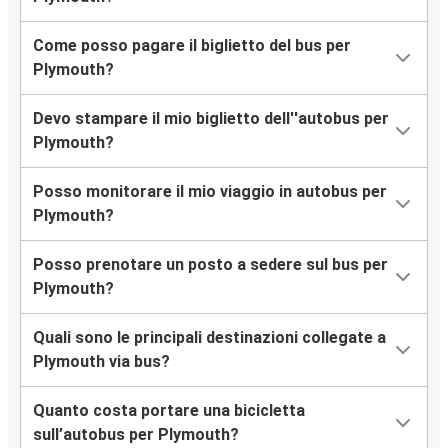
Come posso pagare il biglietto del bus per
Plymouth?
Devo stampare il mio biglietto dell''autobus per
Plymouth?
Posso monitorare il mio viaggio in autobus per
Plymouth?
Posso prenotare un posto a sedere sul bus per
Plymouth?
Quali sono le principali destinazioni collegate a
Plymouth via bus?
Quanto costa portare una bicicletta
sull’autobus per Plymouth?