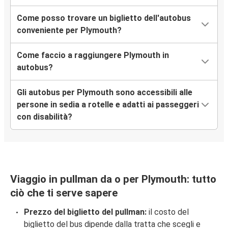
Come posso trovare un biglietto dell'autobus
conveniente per Plymouth?
Come faccio a raggiungere Plymouth in
autobus?
Gli autobus per Plymouth sono accessibili alle
persone in sedia a rotelle e adatti ai passeggeri
con disabilità?
Viaggio in pullman da o per Plymouth: tutto
ciò che ti serve sapere
Prezzo del biglietto del pullman:
il costo del
biglietto del bus dipende dalla tratta che scegli e