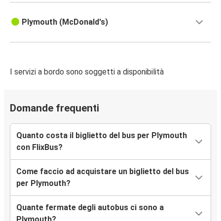
Plymouth (McDonald's)
I servizi a bordo sono soggetti a disponibilità
Domande frequenti
Quanto costa il biglietto del bus per Plymouth
con FlixBus?
Come faccio ad acquistare un biglietto del bus
per Plymouth?
Quante fermate degli autobus ci sono a
Plymouth?