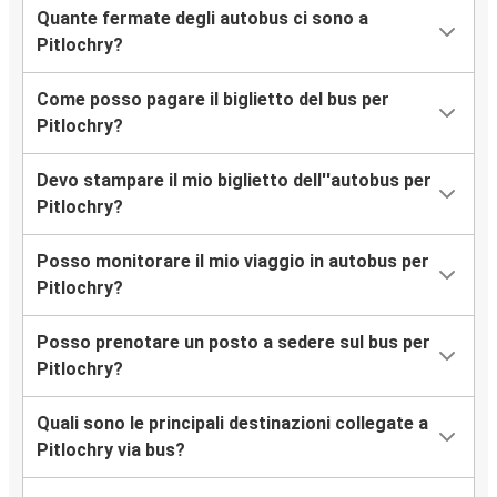
Quante fermate degli autobus ci sono a
Pitlochry?
Come posso pagare il biglietto del bus per
Pitlochry?
Devo stampare il mio biglietto dell''autobus per
Pitlochry?
Posso monitorare il mio viaggio in autobus per
Pitlochry?
Posso prenotare un posto a sedere sul bus per
Pitlochry?
Quali sono le principali destinazioni collegate a
Pitlochry via bus?