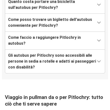
Quanto costa portare una bicicletta
sull’autobus per Pitlochry?
Come posso trovare un biglietto dell'autobus
conveniente per Pitlochry?
Come faccio a raggiungere Pitlochry in
autobus?
Gli autobus per Pitlochry sono accessibili alle
persone in sedia a rotelle e adatti ai passeggeri
con disabilità?
Viaggio in pullman da o per Pitlochry: tutto
ciò che ti serve sapere