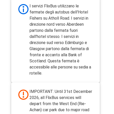
I servizi FlixBus utilizzano le
fermate degli autobus dell'Hotel
Fishers su Atholl Road. I servizi in
direzione nord verso Aberdeen
partono dalla fermata fuori
dall'hotel stesso. I servizi in
direzione sud verso Edimburgo e
Glasgow partono dalla fermata di
fronte e accanto alla Bank of
Scotland. Questa fermata è
accessibile alle persone su sedia a
rotelle.
IMPORTANT: Until 31st December
2026, all FlixBus services will
depart from the West End (Rie-
Achan) car park due to major road