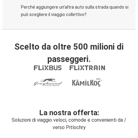
Perché aggiungere un'altra auto sulla strada quando si
può scegliere il viaggio collettivo?
Scelto da oltre 500 milioni di
passeggeri.
La nostra offerta:
Soluzioni di viaggio veloci, comode e convenienti da /
verso Pitlochry