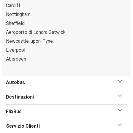
Cardiff
Nottingham
Sheffield
Aeroporto di Londra Gatwick
Newcastle-upon-Tyne
Liverpool
Aberdeen
Autobus
Destinazioni
FlixBus
Servizio Clienti