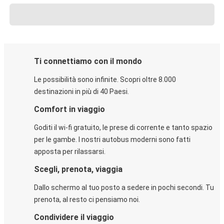
Ti connettiamo con il mondo
Le possibilità sono infinite. Scopri oltre 8.000
destinazioni in più di 40 Paesi.
Comfort in viaggio
Goditi il wi-fi gratuito, le prese di corrente e tanto spazio
per le gambe. I nostri autobus moderni sono fatti
apposta per rilassarsi.
Scegli, prenota, viaggia
Dallo schermo al tuo posto a sedere in pochi secondi. Tu
prenota, al resto ci pensiamo noi.
Condividere il viaggio