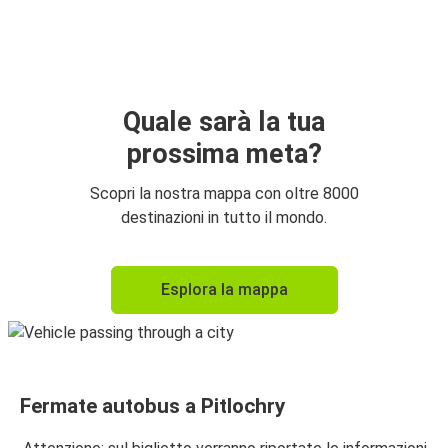
Quale sarà la tua
prossima meta?
Scopri la nostra mappa con oltre 8000
destinazioni in tutto il mondo.
Esplora la mappa
Fermate autobus a Pitlochry