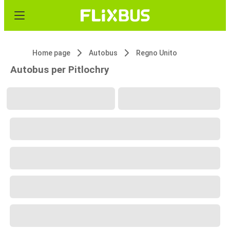
Home page
Autobus
Regno Unito
Autobus per Pitlochry