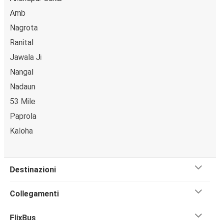
Amb
Nagrota
Ranital
Jawala Ji
Nangal
Nadaun
53 Mile
Paprola
Kaloha
Destinazioni
Collegamenti
FlixBus