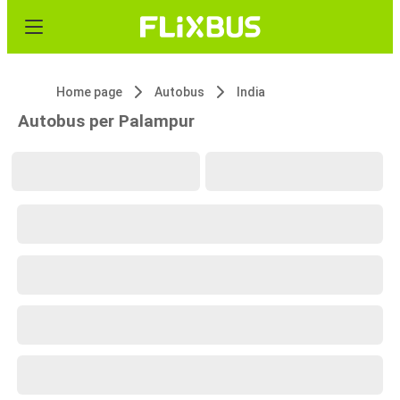
Home page
Autobus
India
Autobus per Palampur