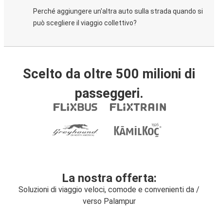
Perché aggiungere un'altra auto sulla strada quando si
può scegliere il viaggio collettivo?
Scelto da oltre 500 milioni di
passeggeri.
La nostra offerta:
Soluzioni di viaggio veloci, comode e convenienti da /
verso Palampur