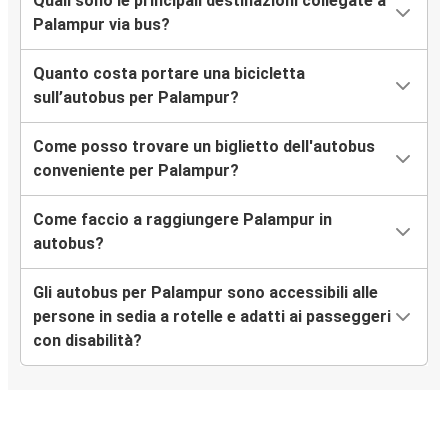
Quali sono le principali destinazioni collegate a
Palampur via bus?
Quanto costa portare una bicicletta
sull’autobus per Palampur?
Come posso trovare un biglietto dell'autobus
conveniente per Palampur?
Come faccio a raggiungere Palampur in
autobus?
Gli autobus per Palampur sono accessibili alle
persone in sedia a rotelle e adatti ai passeggeri
con disabilità?