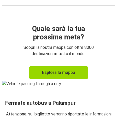
Quale sarà la tua
prossima meta?
Scopri la nostra mappa con oltre 8000
destinazioni in tutto il mondo.
Esplora la mappa
Fermate autobus a Palampur
Attenzione: sul biglietto verranno riportate le informazioni