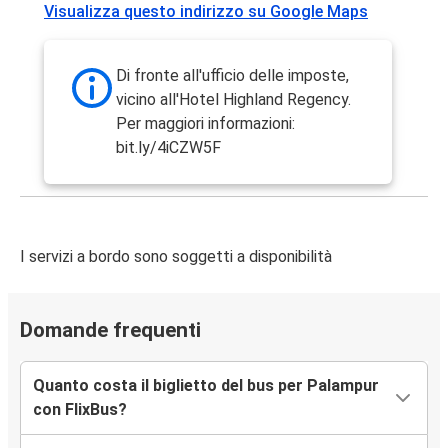
Visualizza questo indirizzo su Google Maps
Di fronte all'ufficio delle imposte,
vicino all'Hotel Highland Regency.
Per maggiori informazioni:
bit.ly/4iCZW5F
I servizi a bordo sono soggetti a disponibilità
Domande frequenti
Quanto costa il biglietto del bus per Palampur
con FlixBus?