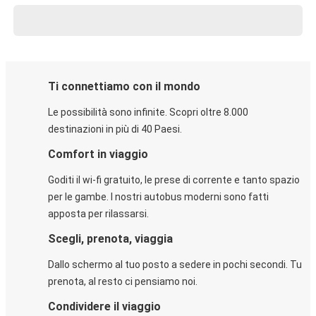
Ti connettiamo con il mondo
Le possibilità sono infinite. Scopri oltre 8.000
destinazioni in più di 40 Paesi.
Comfort in viaggio
Goditi il wi-fi gratuito, le prese di corrente e tanto spazio
per le gambe. I nostri autobus moderni sono fatti
apposta per rilassarsi.
Scegli, prenota, viaggia
Dallo schermo al tuo posto a sedere in pochi secondi. Tu
prenota, al resto ci pensiamo noi.
Condividere il viaggio