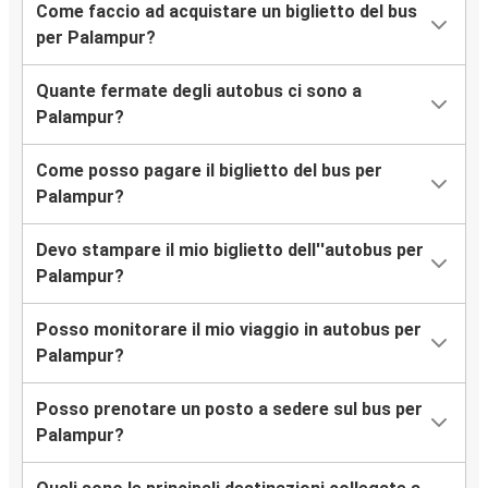
Come faccio ad acquistare un biglietto del bus
per Palampur?
Quante fermate degli autobus ci sono a
Palampur?
Come posso pagare il biglietto del bus per
Palampur?
Devo stampare il mio biglietto dell''autobus per
Palampur?
Posso monitorare il mio viaggio in autobus per
Palampur?
Posso prenotare un posto a sedere sul bus per
Palampur?