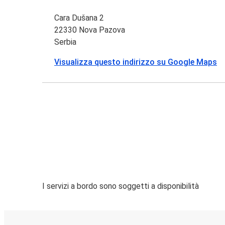
Cara Dušana 2
22330 Nova Pazova
Serbia
Visualizza questo indirizzo su Google Maps
I servizi a bordo sono soggetti a disponibilità