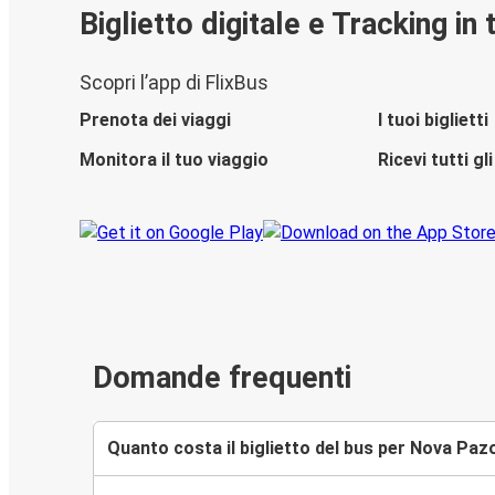
Biglietto digitale e Tracking in
Scopri l’app di FlixBus
Prenota dei viaggi
I tuoi biglietti
Monitora il tuo viaggio
Ricevi tutti g
Domande frequenti
Quanto costa il biglietto del bus per Nova Paz