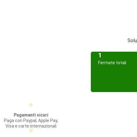
Solu
1
Fermate totali
Pagamenti sicuri
Paga con Paypal, Apple Pay,
Visa e carte internazionali