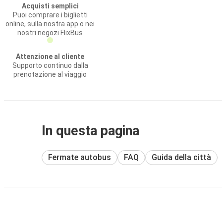
Acquisti semplici
Puoi comprare i biglietti
online, sulla nostra app o nei
nostri negozi FlixBus
Attenzione al cliente
Supporto continuo dalla
prenotazione al viaggio
In questa pagina
Fermate autobus
FAQ
Guida della città