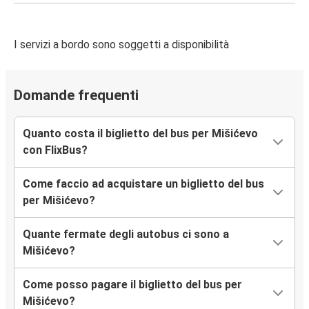
I servizi a bordo sono soggetti a disponibilità
Domande frequenti
Quanto costa il biglietto del bus per Mišićevo
con FlixBus?
Come faccio ad acquistare un biglietto del bus
per Mišićevo?
Quante fermate degli autobus ci sono a
Mišićevo?
Come posso pagare il biglietto del bus per
Mišićevo?