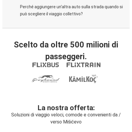
Perché aggiungere un'altra auto sulla strada quando si
può scegliere il viaggio collettivo?
Scelto da oltre 500 milioni di
passeggeri.
La nostra offerta:
Soluzioni di viaggio veloci, comode e convenienti da /
verso Mišićevo