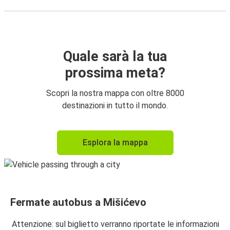
Quale sarà la tua
prossima meta?
Scopri la nostra mappa con oltre 8000
destinazioni in tutto il mondo.
Esplora la mappa
Fermate autobus a Mišićevo
Attenzione: sul biglietto verranno riportate le informazioni