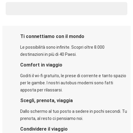
Ti connettiamo con il mondo
Le possibilità sono infinite. Scopri oltre 8.000
destinazioni in più di 40 Paesi.
Comfort in viaggio
Goditi il wi-fi gratuito, le prese di corrente e tanto spazio
per le gambe. I nostri autobus moderni sono fatti
apposta per rilassarsi.
Scegli, prenota, viaggia
Dallo schermo al tuo posto a sedere in pochi secondi. Tu
prenota, al resto ci pensiamo noi.
Condividere il viaggio