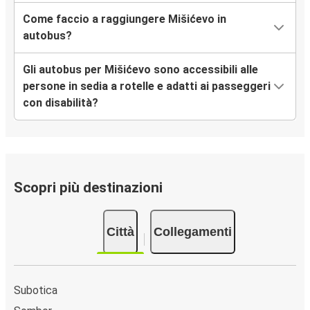
Come faccio a raggiungere Mišićevo in
autobus?
Gli autobus per Mišićevo sono accessibili alle
persone in sedia a rotelle e adatti ai passeggeri
con disabilità?
Scopri più destinazioni
Città
Collegamenti
Subotica