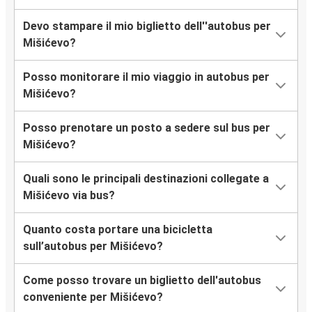
Devo stampare il mio biglietto dell''autobus per
Mišićevo?
Posso monitorare il mio viaggio in autobus per
Mišićevo?
Posso prenotare un posto a sedere sul bus per
Mišićevo?
Quali sono le principali destinazioni collegate a
Mišićevo via bus?
Quanto costa portare una bicicletta
sull’autobus per Mišićevo?
Come posso trovare un biglietto dell'autobus
conveniente per Mišićevo?