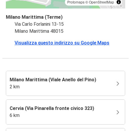
Protomaps
©
OpenStreetMap
Milano Marittima (Terme)
Via Carlo Forlanini 13-15
Milano Marittima 48015
Visualizza questo indirizzo su Google Maps
Milano Marittima (Viale Anello del Pino)
2 km
Cervia (Via Pinarella fronte civico 323)
6 km