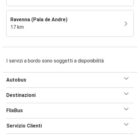
Ravenna (Pala de Andre)
17 km
I servizi a bordo sono soggetti a disponibilità
Autobus
Destinazioni
FlixBus
Servizio Clienti