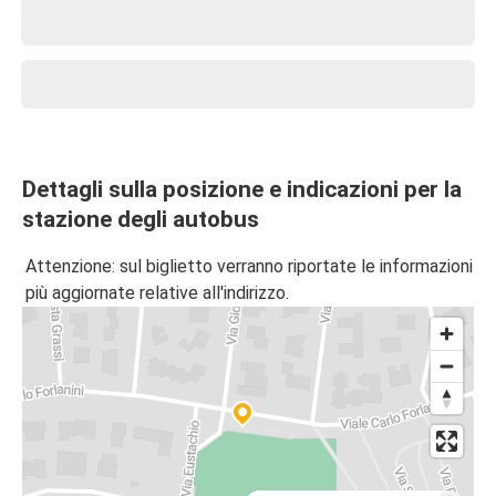
Dettagli sulla posizione e indicazioni per la
stazione degli autobus
Attenzione: sul biglietto verranno riportate le informazioni
più aggiornate relative all'indirizzo.