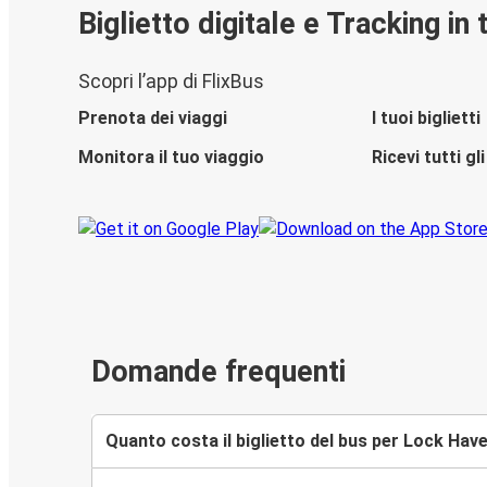
Biglietto digitale e Tracking in
Scopri l’app di FlixBus
Prenota dei viaggi
I tuoi biglietti
Monitora il tuo viaggio
Ricevi tutti g
Domande frequenti
Quanto costa il biglietto del bus per Lock Hav