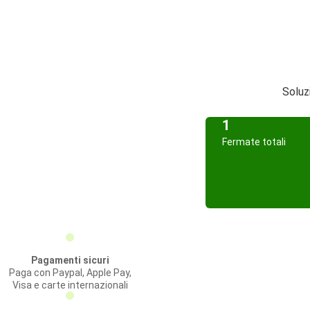
Soluz
1
Fermate totali
Pagamenti sicuri
Paga con Paypal, Apple Pay,
Visa e carte internazionali