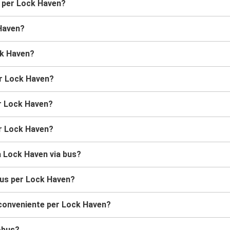
s per Lock Haven?
 Haven?
ck Haven?
er Lock Haven?
er Lock Haven?
er Lock Haven?
 a Lock Haven via bus?
bus per Lock Haven?
 conveniente per Lock Haven?
obus?