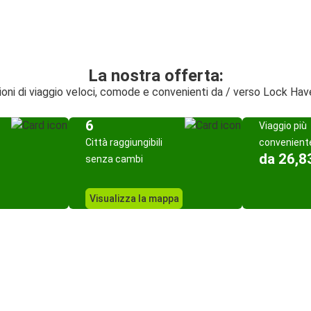
La nostra offerta:
ioni di viaggio veloci, comode e convenienti da / verso Lock Hav
6
Viaggio più
Città raggiungibili
convenient
da 26,8
senza cambi
Visualizza la mappa