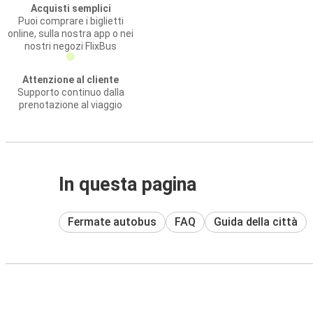
Acquisti semplici
Puoi comprare i biglietti
online, sulla nostra app o nei
nostri negozi FlixBus
Attenzione al cliente
Supporto continuo dalla
prenotazione al viaggio
In questa pagina
Fermate autobus
FAQ
Guida della città