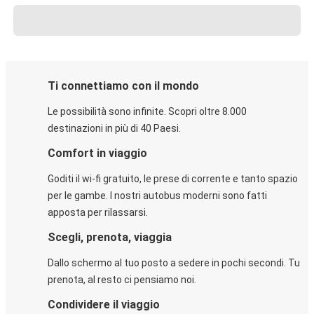
Ti connettiamo con il mondo
Le possibilità sono infinite. Scopri oltre 8.000
destinazioni in più di 40 Paesi.
Comfort in viaggio
Goditi il wi-fi gratuito, le prese di corrente e tanto spazio
per le gambe. I nostri autobus moderni sono fatti
apposta per rilassarsi.
Scegli, prenota, viaggia
Dallo schermo al tuo posto a sedere in pochi secondi. Tu
prenota, al resto ci pensiamo noi.
Condividere il viaggio