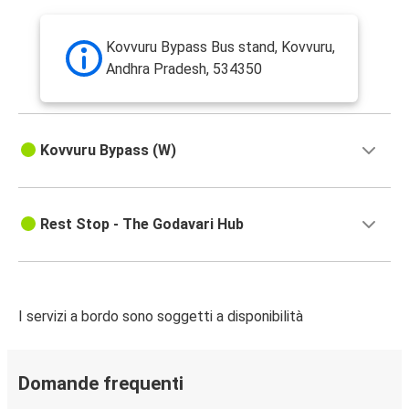
Kovvuru Bypass Bus stand, Kovvuru,
Andhra Pradesh, 534350
Kovvuru Bypass (W)
Rest Stop - The Godavari Hub
I servizi a bordo sono soggetti a disponibilità
Domande frequenti