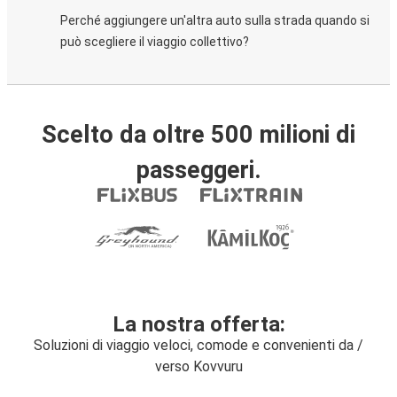
Perché aggiungere un'altra auto sulla strada quando si
può scegliere il viaggio collettivo?
Scelto da oltre 500 milioni di
passeggeri.
La nostra offerta:
Soluzioni di viaggio veloci, comode e convenienti da /
verso Kovvuru