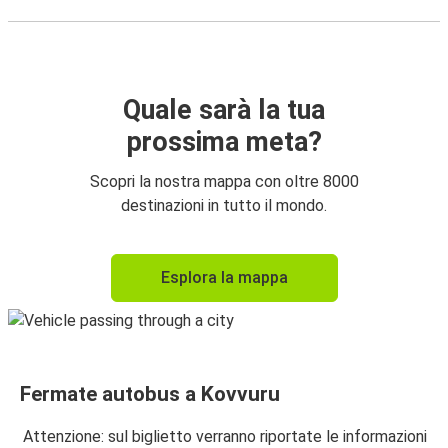
Quale sarà la tua
prossima meta?
Scopri la nostra mappa con oltre 8000
destinazioni in tutto il mondo.
Esplora la mappa
Fermate autobus a Kovvuru
Attenzione: sul biglietto verranno riportate le informazioni