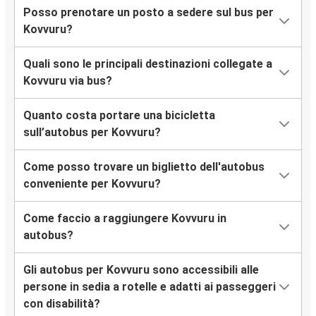
Posso prenotare un posto a sedere sul bus per
Kovvuru?
Quali sono le principali destinazioni collegate a
Kovvuru via bus?
Quanto costa portare una bicicletta
sull’autobus per Kovvuru?
Come posso trovare un biglietto dell'autobus
conveniente per Kovvuru?
Come faccio a raggiungere Kovvuru in
autobus?
Gli autobus per Kovvuru sono accessibili alle
persone in sedia a rotelle e adatti ai passeggeri
con disabilità?