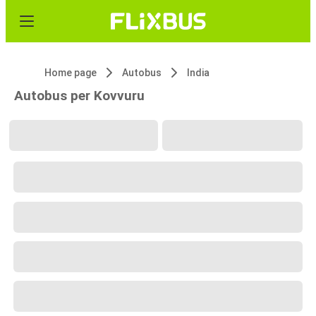
Home page
Autobus
India
Autobus per Kovvuru