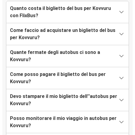
Quanto costa il biglietto del bus per Kovvuru
con FlixBus?
Come faccio ad acquistare un biglietto del bus
per Kovvuru?
Quante fermate degli autobus ci sono a
Kovvuru?
Come posso pagare il biglietto del bus per
Kovvuru?
Devo stampare il mio biglietto dell''autobus per
Kovvuru?
Posso monitorare il mio viaggio in autobus per
Kovvuru?