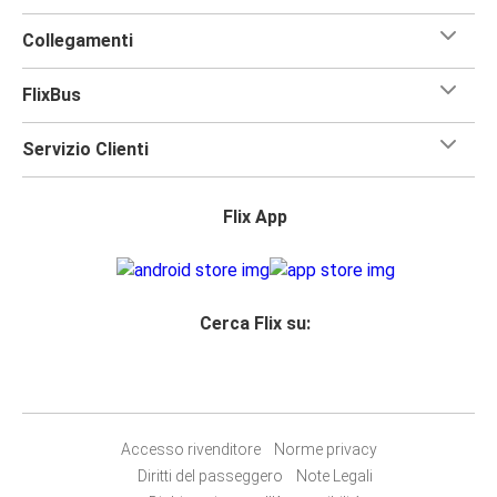
Collegamenti
FlixBus
Servizio Clienti
Flix App
Cerca Flix su:
Accesso rivenditore
Norme privacy
Diritti del passeggero
Note Legali