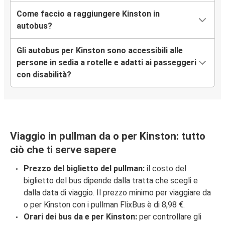
Come faccio a raggiungere Kinston in
autobus?
Gli autobus per Kinston sono accessibili alle
persone in sedia a rotelle e adatti ai passeggeri
con disabilità?
Viaggio in pullman da o per Kinston: tutto
ciò che ti serve sapere
Prezzo del biglietto del pullman:
il costo del
biglietto del bus dipende dalla tratta che scegli e
dalla data di viaggio. Il prezzo minimo per viaggiare da
o per Kinston con i pullman FlixBus è di 8,98 €.
Orari dei bus da e per Kinston:
per controllare gli