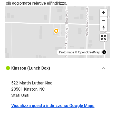
più aggiornate relative all'indirizzo.
Protomaps
©
OpenStreetMap
Kinston (Lunch Box)
522 Martin Luther King
28501 Kinston, NC
Stati Uniti
Visualizza questo indirizzo su Google Maps