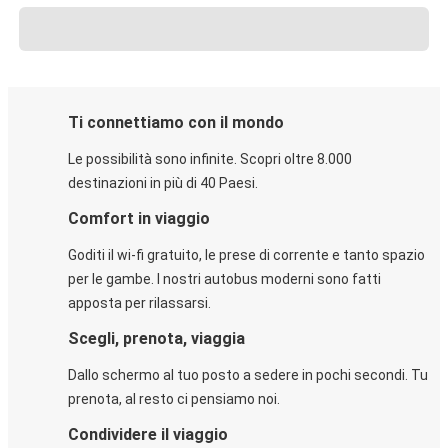
Ti connettiamo con il mondo
Le possibilità sono infinite. Scopri oltre 8.000
destinazioni in più di 40 Paesi.
Comfort in viaggio
Goditi il wi-fi gratuito, le prese di corrente e tanto spazio
per le gambe. I nostri autobus moderni sono fatti
apposta per rilassarsi.
Scegli, prenota, viaggia
Dallo schermo al tuo posto a sedere in pochi secondi. Tu
prenota, al resto ci pensiamo noi.
Condividere il viaggio