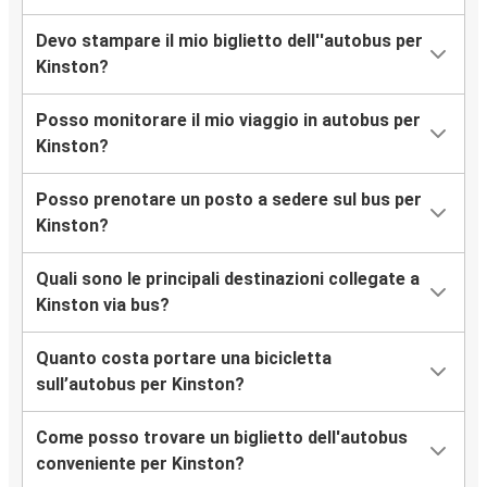
Devo stampare il mio biglietto dell''autobus per
Kinston?
Posso monitorare il mio viaggio in autobus per
Kinston?
Posso prenotare un posto a sedere sul bus per
Kinston?
Quali sono le principali destinazioni collegate a
Kinston via bus?
Quanto costa portare una bicicletta
sull’autobus per Kinston?
Come posso trovare un biglietto dell'autobus
conveniente per Kinston?