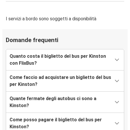
I servizi a bordo sono soggetti a disponibilità
Domande frequenti
Quanto costa il biglietto del bus per Kinston
con FlixBus?
Come faccio ad acquistare un biglietto del bus
per Kinston?
Quante fermate degli autobus ci sono a
Kinston?
Come posso pagare il biglietto del bus per
Kinston?