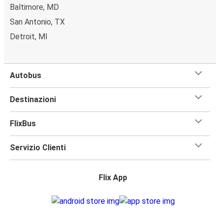
Baltimore, MD
San Antonio, TX
Detroit, MI
Autobus
Destinazioni
FlixBus
Servizio Clienti
Flix App