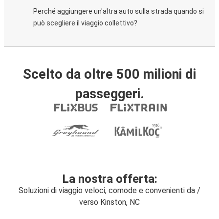
Perché aggiungere un'altra auto sulla strada quando si
può scegliere il viaggio collettivo?
Scelto da oltre 500 milioni di
passeggeri.
La nostra offerta:
Soluzioni di viaggio veloci, comode e convenienti da /
verso Kinston, NC