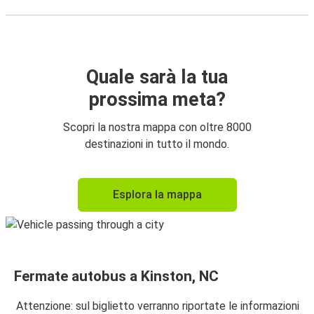
Quale sarà la tua
prossima meta?
Scopri la nostra mappa con oltre 8000
destinazioni in tutto il mondo.
Esplora la mappa
Fermate autobus a Kinston, NC
Attenzione: sul biglietto verranno riportate le informazioni