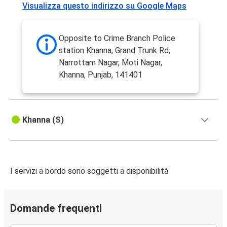
Visualizza questo indirizzo su Google Maps
Opposite to Crime Branch Police
station Khanna, Grand Trunk Rd,
Narrottam Nagar, Moti Nagar,
Khanna, Punjab, 141401
Khanna (S)
I servizi a bordo sono soggetti a disponibilità
Domande frequenti