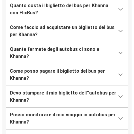
Quanto costa il biglietto del bus per Khanna
con FlixBus?
Come faccio ad acquistare un biglietto del bus
per Khanna?
Quante fermate degli autobus ci sono a
Khanna?
Come posso pagare il biglietto del bus per
Khanna?
Devo stampare il mio biglietto dell''autobus per
Khanna?
Posso monitorare il mio viaggio in autobus per
Khanna?