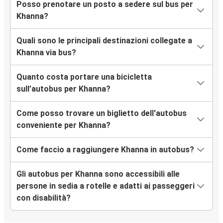
Posso prenotare un posto a sedere sul bus per
Khanna?
Quali sono le principali destinazioni collegate a
Khanna via bus?
Quanto costa portare una bicicletta
sull’autobus per Khanna?
Come posso trovare un biglietto dell'autobus
conveniente per Khanna?
Come faccio a raggiungere Khanna in autobus?
Gli autobus per Khanna sono accessibili alle
persone in sedia a rotelle e adatti ai passeggeri
con disabilità?