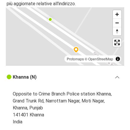
più aggiornate relative all'indirizzo.
Protomaps
©
OpenStreetMap
Khanna (N)
Opposite to Crime Branch Police station Khanna,
Grand Trunk Rd, Narrottam Nagar, Moti Nagar,
Khanna, Punjab
141401 Khanna
India