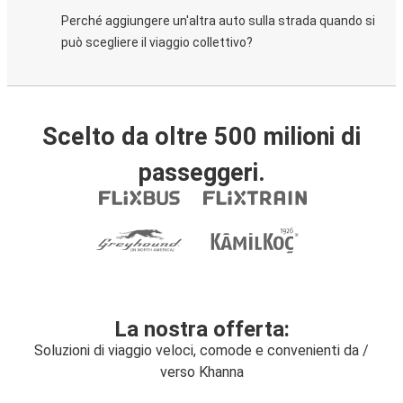
Perché aggiungere un'altra auto sulla strada quando si
può scegliere il viaggio collettivo?
Scelto da oltre 500 milioni di
passeggeri.
La nostra offerta:
Soluzioni di viaggio veloci, comode e convenienti da /
verso Khanna