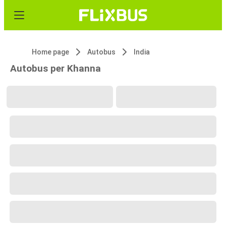
Home page
Autobus
India
Autobus per Khanna