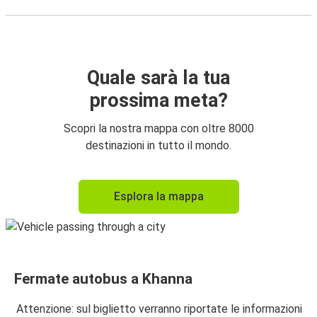
Quale sarà la tua
prossima meta?
Scopri la nostra mappa con oltre 8000
destinazioni in tutto il mondo.
Esplora la mappa
Fermate autobus a Khanna
Attenzione: sul biglietto verranno riportate le informazioni