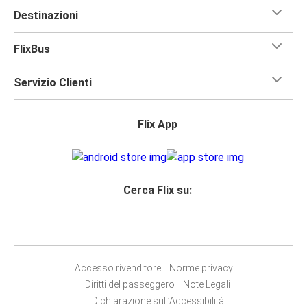
Destinazioni
FlixBus
Servizio Clienti
Flix App
Cerca Flix su:
Accesso rivenditore
Norme privacy
Diritti del passeggero
Note Legali
Dichiarazione sull’Accessibilità