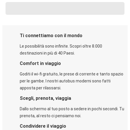
Ti connettiamo con il mondo
Le possibilità sono infinite. Scopri oltre 8.000
destinazioni in più di 40 Paesi.
Comfort in viaggio
Goditi il wi-fi gratuito, le prese di corrente e tanto spazio
per le gambe. I nostri autobus moderni sono fatti
apposta per rilassarsi.
Scegli, prenota, viaggia
Dallo schermo al tuo posto a sedere in pochi secondi. Tu
prenota, al resto ci pensiamo noi.
Condividere il viaggio