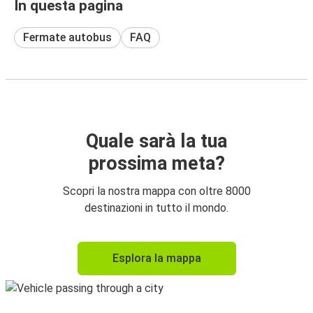
In questa pagina
Fermate autobus
FAQ
Quale sarà la tua
prossima meta?
Scopri la nostra mappa con oltre 8000
destinazioni in tutto il mondo.
Esplora la mappa