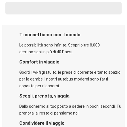
Ti connettiamo con il mondo
Le possibilità sono infinite. Scopri oltre 8.000
destinazioni in più di 40 Paesi.
Comfort in viaggio
Goditi il wi-fi gratuito, le prese di corrente e tanto spazio
per le gambe. I nostri autobus moderni sono fatti
apposta per rilassarsi.
Scegli, prenota, viaggia
Dallo schermo al tuo posto a sedere in pochi secondi. Tu
prenota, al resto ci pensiamo noi.
Condividere il viaggio