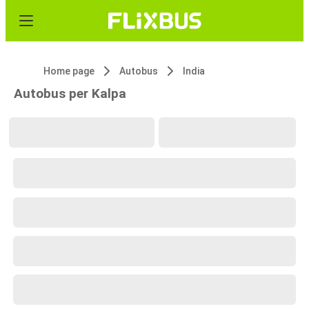
Home page
Autobus
India
Autobus per Kalpa