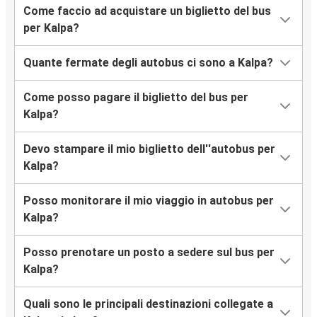
Come faccio ad acquistare un biglietto del bus
per Kalpa?
Quante fermate degli autobus ci sono a Kalpa?
Come posso pagare il biglietto del bus per
Kalpa?
Devo stampare il mio biglietto dell''autobus per
Kalpa?
Posso monitorare il mio viaggio in autobus per
Kalpa?
Posso prenotare un posto a sedere sul bus per
Kalpa?
Quali sono le principali destinazioni collegate a