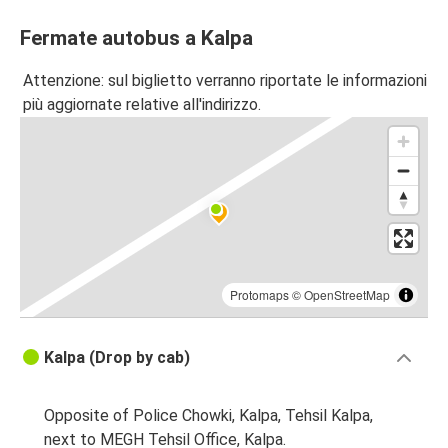
Fermate autobus a Kalpa
Attenzione: sul biglietto verranno riportate le informazioni
più aggiornate relative all'indirizzo.
Protomaps
©
OpenStreetMap
Kalpa (Drop by cab)
Opposite of Police Chowki, Kalpa, Tehsil Kalpa,
next to MEGH Tehsil Office, Kalpa.