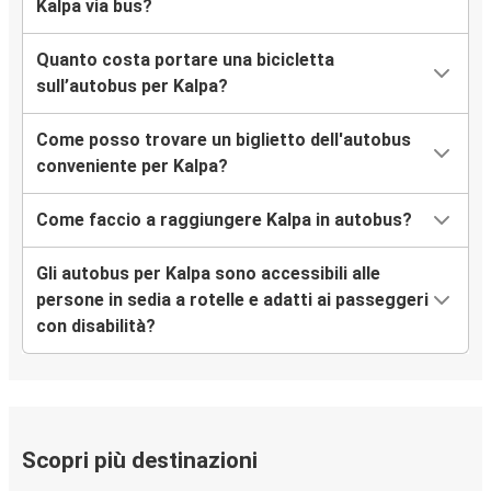
Kalpa via bus?
Quanto costa portare una bicicletta
sull’autobus per Kalpa?
Come posso trovare un biglietto dell'autobus
conveniente per Kalpa?
Come faccio a raggiungere Kalpa in autobus?
Gli autobus per Kalpa sono accessibili alle
persone in sedia a rotelle e adatti ai passeggeri
con disabilità?
Scopri più destinazioni