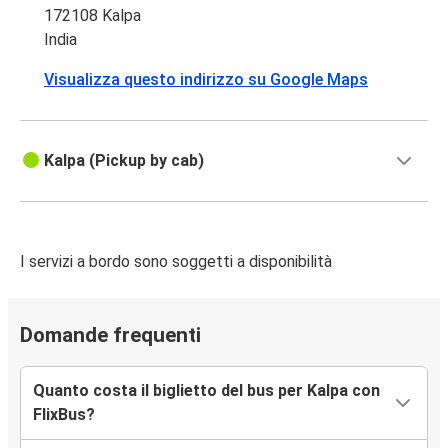
172108 Kalpa
India
Visualizza questo indirizzo su Google Maps
Kalpa (Pickup by cab)
I servizi a bordo sono soggetti a disponibilità
Domande frequenti
Quanto costa il biglietto del bus per Kalpa con
FlixBus?