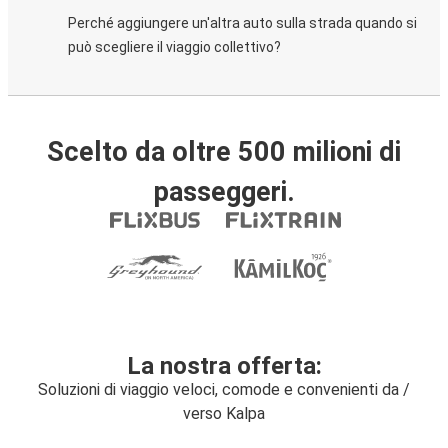
Perché aggiungere un'altra auto sulla strada quando si
può scegliere il viaggio collettivo?
Scelto da oltre 500 milioni di
passeggeri.
La nostra offerta:
Soluzioni di viaggio veloci, comode e convenienti da /
verso Kalpa