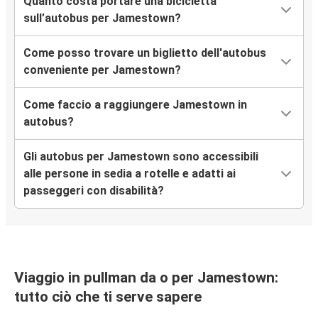
Quanto costa portare una bicicletta
sull’autobus per Jamestown?
Come posso trovare un biglietto dell'autobus
conveniente per Jamestown?
Come faccio a raggiungere Jamestown in
autobus?
Gli autobus per Jamestown sono accessibili
alle persone in sedia a rotelle e adatti ai
passeggeri con disabilità?
Viaggio in pullman da o per Jamestown:
tutto ciò che ti serve sapere