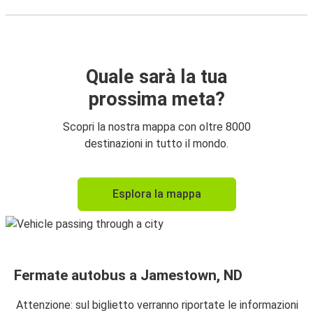
Quale sarà la tua
prossima meta?
Scopri la nostra mappa con oltre 8000
destinazioni in tutto il mondo.
Esplora la mappa
Fermate autobus a Jamestown, ND
Attenzione: sul biglietto verranno riportate le informazioni