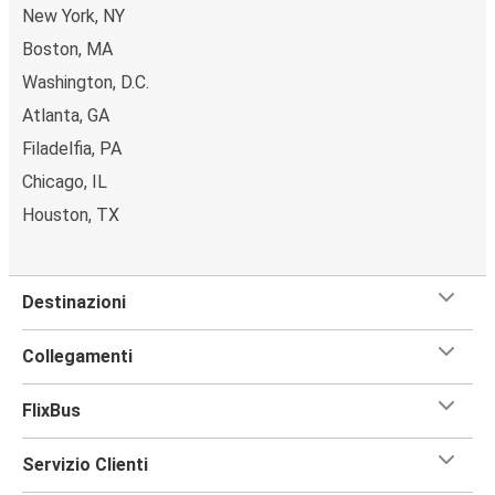
New York, NY
Boston, MA
Washington, D.C.
Atlanta, GA
Filadelfia, PA
Chicago, IL
Houston, TX
Destinazioni
Collegamenti
FlixBus
Servizio Clienti