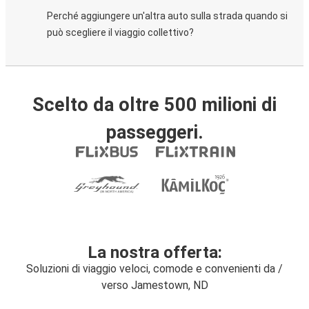
Perché aggiungere un'altra auto sulla strada quando si
può scegliere il viaggio collettivo?
Scelto da oltre 500 milioni di
passeggeri.
La nostra offerta:
Soluzioni di viaggio veloci, comode e convenienti da /
verso Jamestown, ND