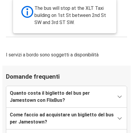
The bus will stop at the XLT Taxi
building on 1st St between 2nd St
SW and 3rd ST SW.
I servizi a bordo sono soggetti a disponibilità
Domande frequenti
Quanto costa il biglietto del bus per
Jamestown con FlixBus?
Come faccio ad acquistare un biglietto del bus
per Jamestown?