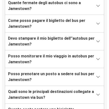
Quante fermate degli autobus ci sono a
Jamestown?
Come posso pagare il biglietto del bus per
Jamestown?
Devo stampare il mio biglietto dell''autobus per
Jamestown?
Posso monitorare il mio viaggio in autobus per
Jamestown?
Posso prenotare un posto a sedere sul bus per
Jamestown?
Quali sono le principali destinazioni collegate a
Jamestown via bus?