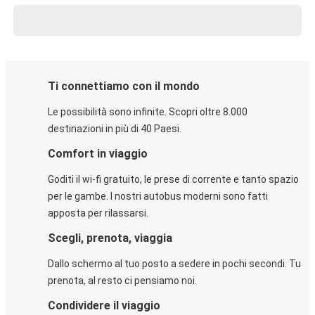
Ti connettiamo con il mondo
Le possibilità sono infinite. Scopri oltre 8.000
destinazioni in più di 40 Paesi.
Comfort in viaggio
Goditi il wi-fi gratuito, le prese di corrente e tanto spazio
per le gambe. I nostri autobus moderni sono fatti
apposta per rilassarsi.
Scegli, prenota, viaggia
Dallo schermo al tuo posto a sedere in pochi secondi. Tu
prenota, al resto ci pensiamo noi.
Condividere il viaggio