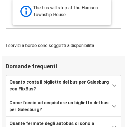
The bus will stop at the Harrison
Township House.
I servizi a bordo sono soggetti a disponibilità
Domande frequenti
Quanto costa il biglietto del bus per Galesburg
con FlixBus?
Come faccio ad acquistare un biglietto del bus
per Galesburg?
Quante fermate degli autobus ci sono a