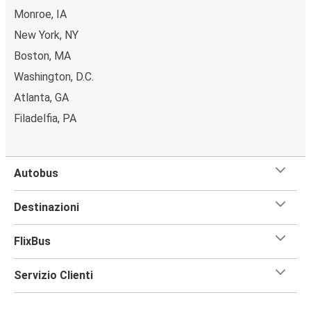
Monroe, IA
New York, NY
Boston, MA
Washington, D.C.
Atlanta, GA
Filadelfia, PA
Autobus
Destinazioni
FlixBus
Servizio Clienti