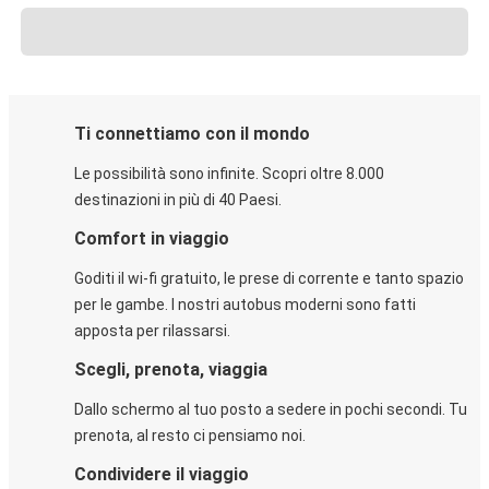
Ti connettiamo con il mondo
Le possibilità sono infinite. Scopri oltre 8.000
destinazioni in più di 40 Paesi.
Comfort in viaggio
Goditi il wi-fi gratuito, le prese di corrente e tanto spazio
per le gambe. I nostri autobus moderni sono fatti
apposta per rilassarsi.
Scegli, prenota, viaggia
Dallo schermo al tuo posto a sedere in pochi secondi. Tu
prenota, al resto ci pensiamo noi.
Condividere il viaggio