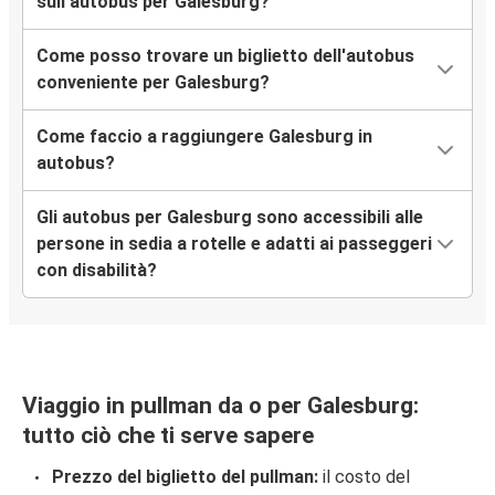
sull’autobus per Galesburg?
Come posso trovare un biglietto dell'autobus
conveniente per Galesburg?
Come faccio a raggiungere Galesburg in
autobus?
Gli autobus per Galesburg sono accessibili alle
persone in sedia a rotelle e adatti ai passeggeri
con disabilità?
Viaggio in pullman da o per Galesburg:
tutto ciò che ti serve sapere
Prezzo del biglietto del pullman:
il costo del