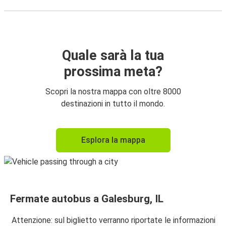
Quale sarà la tua
prossima meta?
Scopri la nostra mappa con oltre 8000
destinazioni in tutto il mondo.
Esplora la mappa
Fermate autobus a Galesburg, IL
Attenzione: sul biglietto verranno riportate le informazioni