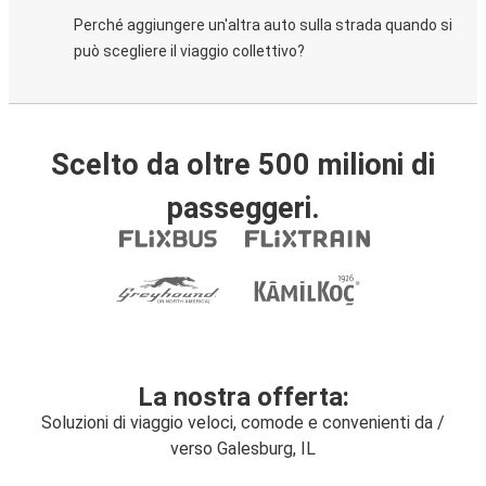
Perché aggiungere un'altra auto sulla strada quando si
può scegliere il viaggio collettivo?
Scelto da oltre 500 milioni di
passeggeri.
La nostra offerta:
Soluzioni di viaggio veloci, comode e convenienti da /
verso Galesburg, IL