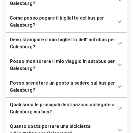
Galesburg?
Come posso pagare il biglietto del bus per
Galesburg?
Devo stampare il mio biglietto dell''autobus per
Galesburg?
Posso monitorare il mio viaggio in autobus per
Galesburg?
Posso prenotare un posto a sedere sul bus per
Galesburg?
Quali sono le principali destinazioni collegate a
Galesburg via bus?
Quanto costa portare una bicicletta