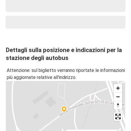
Dettagli sulla posizione e indicazioni per la
stazione degli autobus
Attenzione: sul biglietto verranno riportate le informazioni
più aggiornate relative all'indirizzo.