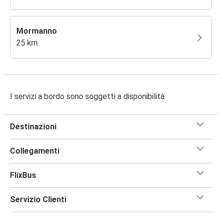
Mormanno
25 km
I servizi a bordo sono soggetti a disponibilità
Destinazioni
Collegamenti
FlixBus
Servizio Clienti