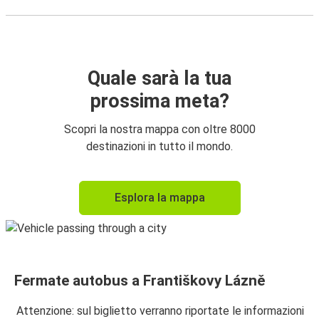
Quale sarà la tua
prossima meta?
Scopri la nostra mappa con oltre 8000
destinazioni in tutto il mondo.
Esplora la mappa
Fermate autobus a Františkovy Lázně
Attenzione: sul biglietto verranno riportate le informazioni