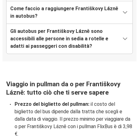
Come faccio a raggiungere Františkovy Lázně
in autobus?
Gli autobus per Františkovy Lázně sono
accessibili alle persone in sedia a rotelle e
adatti ai passeggeri con disabilità?
Viaggio in pullman da o per Františkovy
Lázně: tutto ciò che ti serve sapere
Prezzo del biglietto del pullman:
il costo del
biglietto del bus dipende dalla tratta che scegli e
dalla data di viaggio. Il prezzo minimo per viaggiare da
o per Františkovy Lázně con i pullman FlixBus è di 3,98
€.