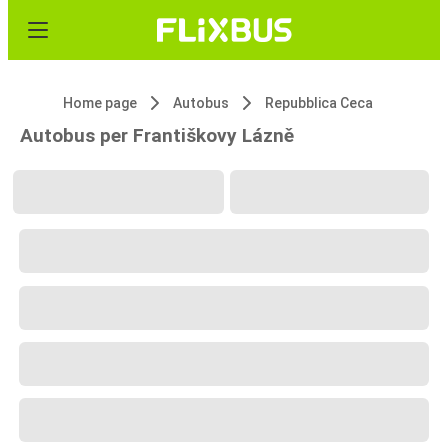
Home page
Autobus
Repubblica Ceca
Autobus per Františkovy Lázně