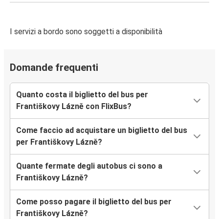
I servizi a bordo sono soggetti a disponibilità
Domande frequenti
Quanto costa il biglietto del bus per
Františkovy Lázně con FlixBus?
Come faccio ad acquistare un biglietto del bus
per Františkovy Lázně?
Quante fermate degli autobus ci sono a
Františkovy Lázně?
Come posso pagare il biglietto del bus per
Františkovy Lázně?