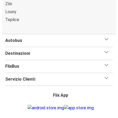
Zlín
Louny
Teplice
Autobus
Destinazioni
FlixBus
Servizio Clienti
Flix App