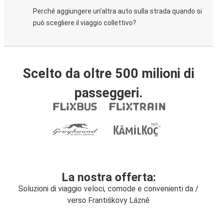
Perché aggiungere un'altra auto sulla strada quando si
può scegliere il viaggio collettivo?
Scelto da oltre 500 milioni di
passeggeri.
La nostra offerta:
Soluzioni di viaggio veloci, comode e convenienti da /
verso Františkovy Lázně