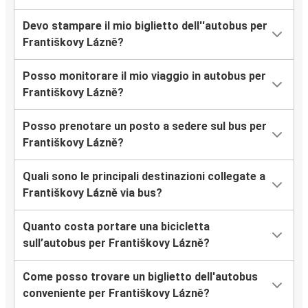
Devo stampare il mio biglietto dell''autobus per
Františkovy Lázně?
Posso monitorare il mio viaggio in autobus per
Františkovy Lázně?
Posso prenotare un posto a sedere sul bus per
Františkovy Lázně?
Quali sono le principali destinazioni collegate a
Františkovy Lázně via bus?
Quanto costa portare una bicicletta
sull’autobus per Františkovy Lázně?
Come posso trovare un biglietto dell'autobus
conveniente per Františkovy Lázně?