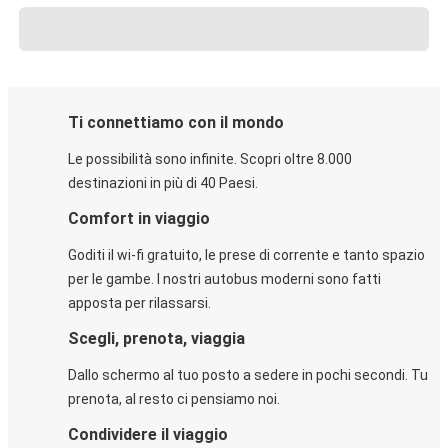
Ti connettiamo con il mondo
Le possibilità sono infinite. Scopri oltre 8.000
destinazioni in più di 40 Paesi.
Comfort in viaggio
Goditi il wi-fi gratuito, le prese di corrente e tanto spazio
per le gambe. I nostri autobus moderni sono fatti
apposta per rilassarsi.
Scegli, prenota, viaggia
Dallo schermo al tuo posto a sedere in pochi secondi. Tu
prenota, al resto ci pensiamo noi.
Condividere il viaggio