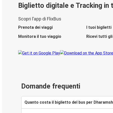
Biglietto digitale e Tracking in
Scopri l’app di FlixBus
Prenota dei viaggi
I tuoi biglietti
Monitora il tuo viaggio
Ricevi tutti g
Domande frequenti
Quanto costa il biglietto del bus per Dharamsh