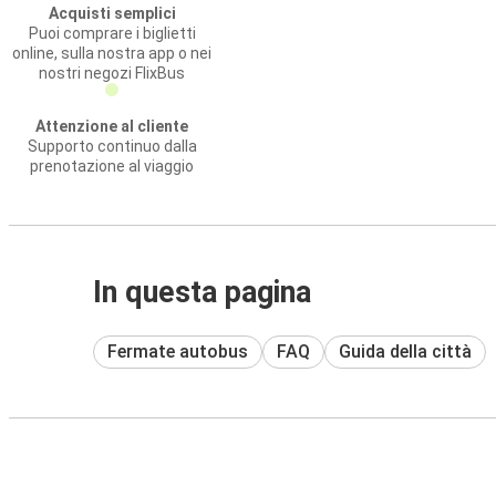
Acquisti semplici
Puoi comprare i biglietti
online, sulla nostra app o nei
nostri negozi FlixBus
Attenzione al cliente
Supporto continuo dalla
prenotazione al viaggio
In questa pagina
Fermate autobus
FAQ
Guida della città