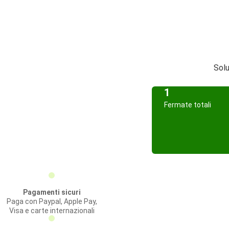
Solu
1
Fermate totali
Pagamenti sicuri
Paga con Paypal, Apple Pay,
Visa e carte internazionali