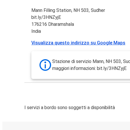
Mann Filling Station, NH 503, Sudher
bit.ly/3HNZyjE
176216 Dharamshala
India
Visualizza questo indirizzo su Google Maps
Stazione di servizio Mann, NH 503, Su
maggiori informazioni: bit.ly/3HNZyjE
I servizi a bordo sono soggetti a disponibilità