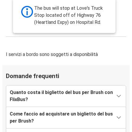
The bus will stop at Love's Truck
Stop located off of Highway 76
(Heartland Expy) on Hospital Rd.
I servizi a bordo sono soggetti a disponibilità
Domande frequenti
Quanto costa il biglietto del bus per Brush con
FlixBus?
Come faccio ad acquistare un biglietto del bus
per Brush?