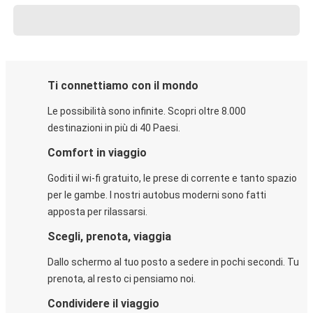
Ti connettiamo con il mondo
Le possibilità sono infinite. Scopri oltre 8.000
destinazioni in più di 40 Paesi.
Comfort in viaggio
Goditi il wi-fi gratuito, le prese di corrente e tanto spazio
per le gambe. I nostri autobus moderni sono fatti
apposta per rilassarsi.
Scegli, prenota, viaggia
Dallo schermo al tuo posto a sedere in pochi secondi. Tu
prenota, al resto ci pensiamo noi.
Condividere il viaggio