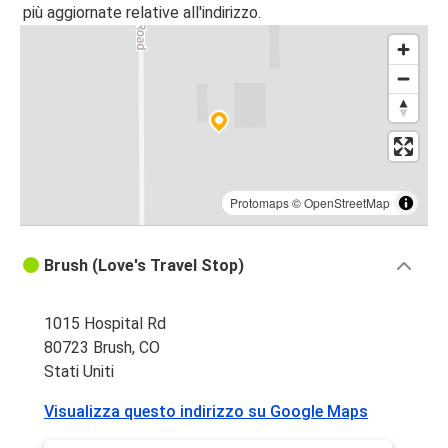
più aggiornate relative all'indirizzo.
Protomaps
©
OpenStreetMap
Brush (Love's Travel Stop)
1015 Hospital Rd
80723 Brush, CO
Stati Uniti
Visualizza questo indirizzo su Google Maps