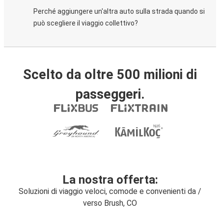
Perché aggiungere un'altra auto sulla strada quando si
può scegliere il viaggio collettivo?
Scelto da oltre 500 milioni di
passeggeri.
La nostra offerta:
Soluzioni di viaggio veloci, comode e convenienti da /
verso Brush, CO