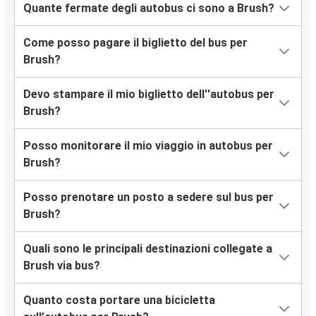
Quante fermate degli autobus ci sono a Brush?
Come posso pagare il biglietto del bus per
Brush?
Devo stampare il mio biglietto dell''autobus per
Brush?
Posso monitorare il mio viaggio in autobus per
Brush?
Posso prenotare un posto a sedere sul bus per
Brush?
Quali sono le principali destinazioni collegate a
Brush via bus?
Quanto costa portare una bicicletta