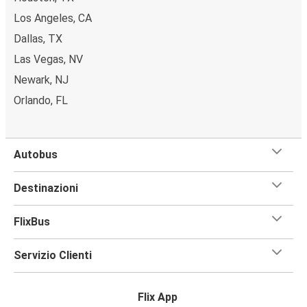
Los Angeles, CA
Dallas, TX
Las Vegas, NV
Newark, NJ
Orlando, FL
Autobus
Destinazioni
FlixBus
Servizio Clienti
Flix App