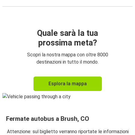
Quale sarà la tua
prossima meta?
Scopri la nostra mappa con oltre 8000
destinazioni in tutto il mondo.
Esplora la mappa
Fermate autobus a Brush, CO
Attenzione: sul biglietto verranno riportate le informazioni