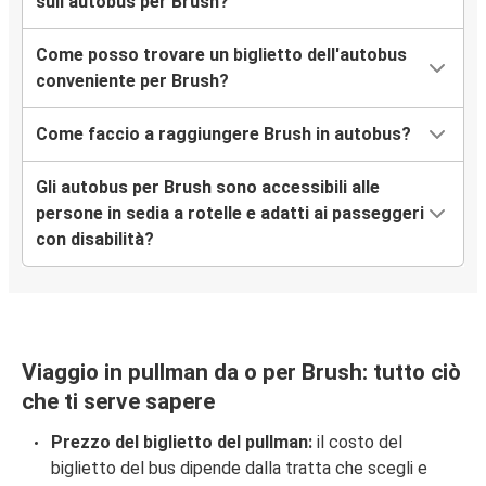
sull’autobus per Brush?
Come posso trovare un biglietto dell'autobus
conveniente per Brush?
Come faccio a raggiungere Brush in autobus?
Gli autobus per Brush sono accessibili alle
persone in sedia a rotelle e adatti ai passeggeri
con disabilità?
Viaggio in pullman da o per Brush: tutto ciò
che ti serve sapere
Prezzo del biglietto del pullman:
il costo del
biglietto del bus dipende dalla tratta che scegli e