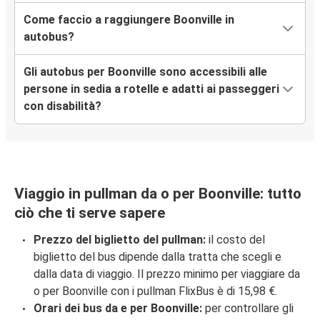
Come faccio a raggiungere Boonville in
autobus?
Gli autobus per Boonville sono accessibili alle
persone in sedia a rotelle e adatti ai passeggeri
con disabilità?
Viaggio in pullman da o per Boonville: tutto
ciò che ti serve sapere
Prezzo del biglietto del pullman:
il costo del
biglietto del bus dipende dalla tratta che scegli e
dalla data di viaggio. Il prezzo minimo per viaggiare da
o per Boonville con i pullman FlixBus è di 15,98 €.
Orari dei bus da e per Boonville:
per controllare gli