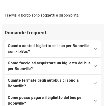
I servizi a bordo sono soggetti a disponibilità
Domande frequenti
Quanto costa il biglietto del bus per Boonville
con FlixBus?
Come faccio ad acquistare un biglietto del bus
per Boonville?
Quante fermate degli autobus ci sono a
Boonville?
Come posso pagare il biglietto del bus per
Boonville?