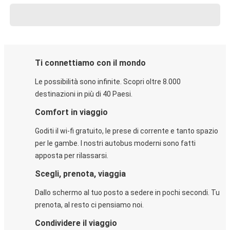
Ti connettiamo con il mondo
Le possibilità sono infinite. Scopri oltre 8.000
destinazioni in più di 40 Paesi.
Comfort in viaggio
Goditi il wi-fi gratuito, le prese di corrente e tanto spazio
per le gambe. I nostri autobus moderni sono fatti
apposta per rilassarsi.
Scegli, prenota, viaggia
Dallo schermo al tuo posto a sedere in pochi secondi. Tu
prenota, al resto ci pensiamo noi.
Condividere il viaggio