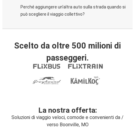
Perché aggiungere un'altra auto sulla strada quando si
può scegliere il viaggio collettivo?
Scelto da oltre 500 milioni di
passeggeri.
La nostra offerta:
Soluzioni di viaggio veloci, comode e convenienti da /
verso Boonville, MO