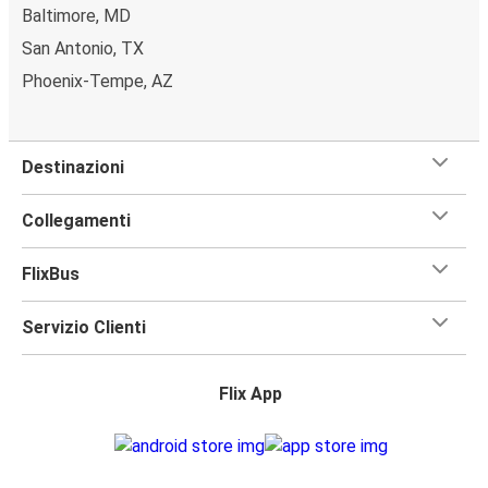
Baltimore, MD
San Antonio, TX
Phoenix-Tempe, AZ
Destinazioni
Collegamenti
FlixBus
Servizio Clienti
Flix App