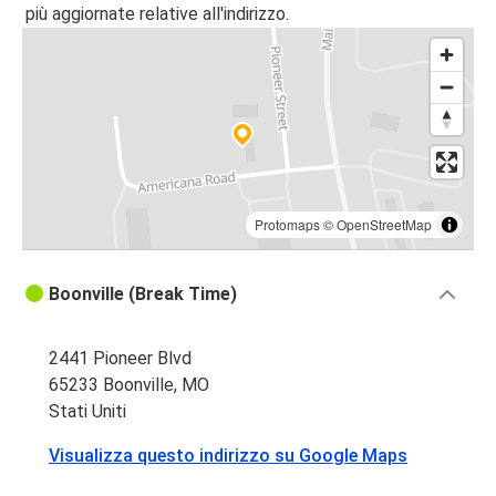
più aggiornate relative all'indirizzo.
Protomaps
©
OpenStreetMap
Boonville (Break Time)
2441 Pioneer Blvd
65233 Boonville, MO
Stati Uniti
Visualizza questo indirizzo su Google Maps