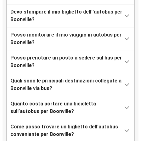
Devo stampare il mio biglietto dell''autobus per
Boonville?
Posso monitorare il mio viaggio in autobus per
Boonville?
Posso prenotare un posto a sedere sul bus per
Boonville?
Quali sono le principali destinazioni collegate a
Boonville via bus?
Quanto costa portare una bicicletta
sull’autobus per Boonville?
Come posso trovare un biglietto dell'autobus
conveniente per Boonville?