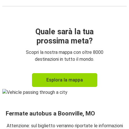
Quale sarà la tua
prossima meta?
Scopri la nostra mappa con oltre 8000
destinazioni in tutto il mondo.
Esplora la mappa
Fermate autobus a Boonville, MO
Attenzione: sul biglietto verranno riportate le informazioni