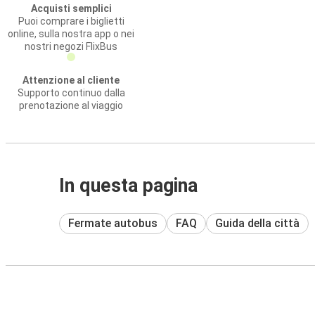
Acquisti semplici
Puoi comprare i biglietti
online, sulla nostra app o nei
nostri negozi FlixBus
Attenzione al cliente
Supporto continuo dalla
prenotazione al viaggio
In questa pagina
Fermate autobus
FAQ
Guida della città