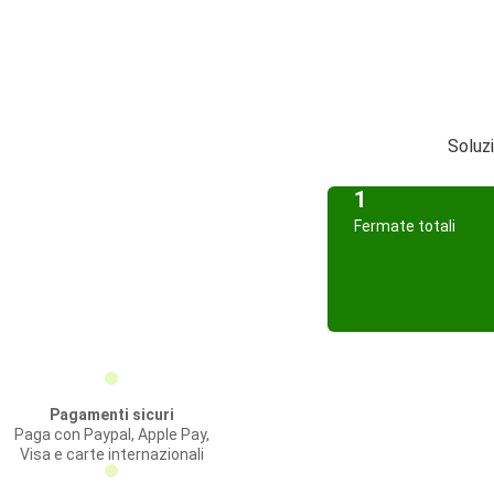
Soluzi
1
Fermate totali
Pagamenti sicuri
Paga con Paypal, Apple Pay,
Visa e carte internazionali