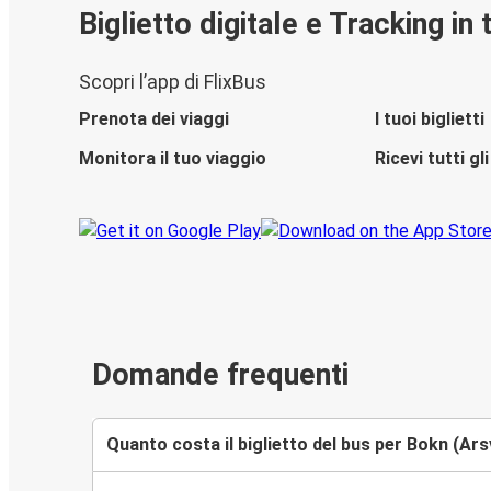
Biglietto digitale e Tracking in
Scopri l’app di FlixBus
Prenota dei viaggi
I tuoi biglietti
Monitora il tuo viaggio
Ricevi tutti g
Domande frequenti
Quanto costa il biglietto del bus per Bokn (Ar