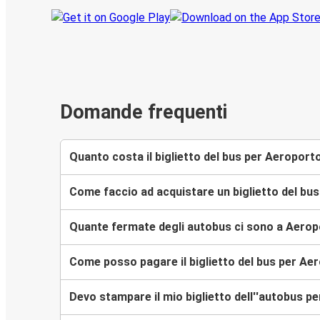
Domande frequenti
Quanto costa il biglietto del bus per Aeropor
Come faccio ad acquistare un biglietto del b
Quante fermate degli autobus ci sono a Aero
Come posso pagare il biglietto del bus per A
Devo stampare il mio biglietto dell''autobus 