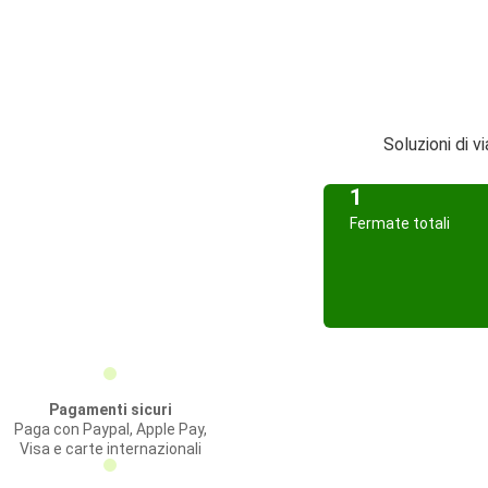
Soluzioni di 
1
Fermate totali
Pagamenti sicuri
Paga con Paypal, Apple Pay,
Visa e carte internazionali