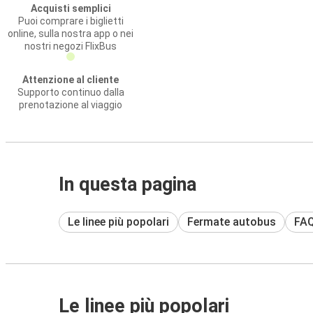
Acquisti semplici
Puoi comprare i biglietti
online, sulla nostra app o nei
nostri negozi FlixBus
Attenzione al cliente
Supporto continuo dalla
prenotazione al viaggio
In questa pagina
Le linee più popolari
Fermate autobus
FA
Le linee più popolari