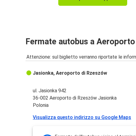
Fermate autobus a Aeroporto
Attenzione: sul biglietto verranno riportate le informa
Jasionka, Aeroporto di Rzeszów
ul. Jasionka 942
36-002 Aeroporto di Rzeszów Jasionka
Polonia
Visualizza questo indirizzo su Google Maps