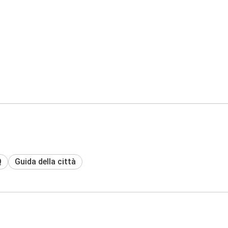
Q
Guida della città