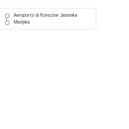
Aeroporto di Rzeszów Jasionka
Medyka