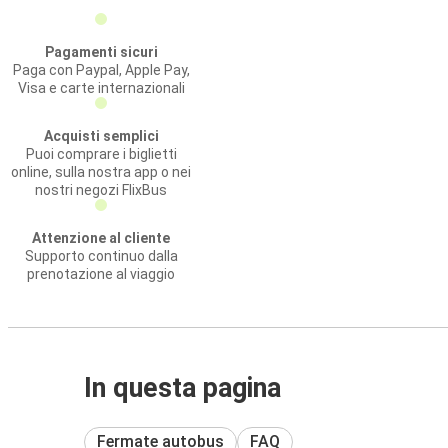
Pagamenti sicuri
Paga con Paypal, Apple Pay,
Visa e carte internazionali
Acquisti semplici
Puoi comprare i biglietti
online, sulla nostra app o nei
nostri negozi FlixBus
Attenzione al cliente
Supporto continuo dalla
prenotazione al viaggio
In questa pagina
Fermate autobus
FAQ