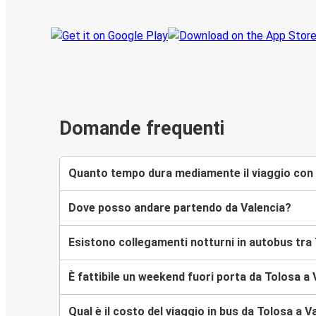
Domande frequenti
Quanto tempo dura mediamente il viaggio con 
Dove posso andare partendo da Valencia?
Esistono collegamenti notturni in autobus tra
È fattibile un weekend fuori porta da Tolosa a 
Qual è il costo del viaggio in bus da Tolosa a V