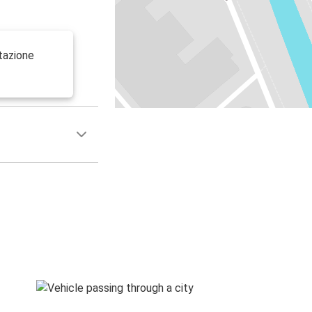
tazione