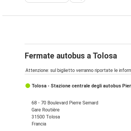
Fermate autobus a Tolosa
Attenzione: sul biglietto verranno riportate le informa
Tolosa - Stazione centrale degli autobus Pi
68 - 70 Boulevard Pierre Semard
Gare Routière
31500 Tolosa
Francia