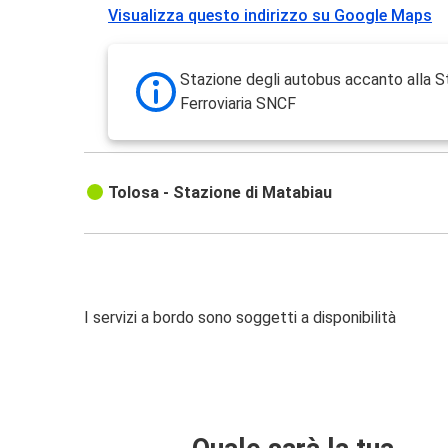
Visualizza questo indirizzo su Google Maps
Stazione degli autobus accanto alla S
Ferroviaria SNCF
Tolosa - Stazione di Matabiau
I servizi a bordo sono soggetti a disponibilità