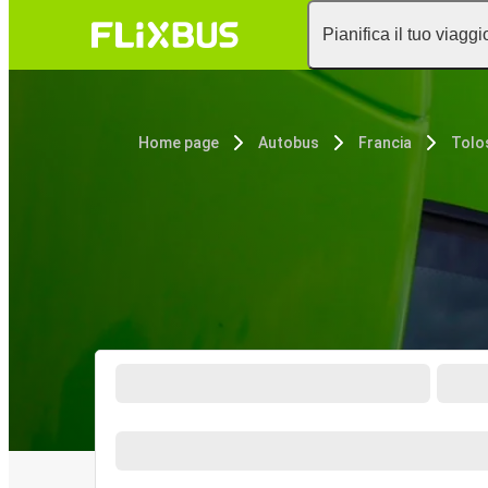
Pianifica il tuo viaggi
Home page
Autobus
Francia
Tolo