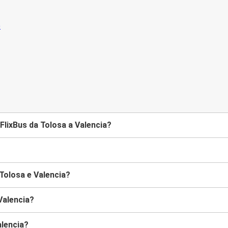
FlixBus da Tolosa a Valencia?
 Tolosa e Valencia?
Valencia?
alencia?