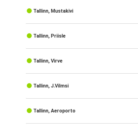
Tallinn, Mustakivi
Tallinn, Priisle
Tallinn, Virve
Tallinn, J.Vilmsi
Tallinn, Aeroporto