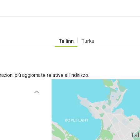
Tallinn
Turku
zioni più aggiornate relative all'indirizzo.