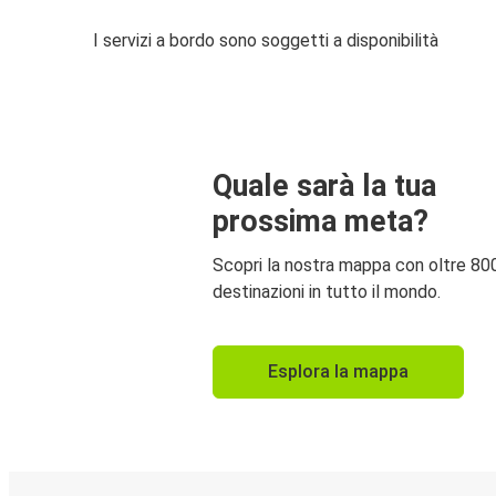
I servizi a bordo sono soggetti a disponibilità
Quale sarà la tua
prossima meta?
Scopri la nostra mappa con oltre 80
destinazioni in tutto il mondo.
Esplora la mappa