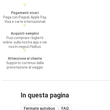
Pagamenti sicuri
Paga con Paypal, Apple Pay,
Visa e carte internazionali
Acquisti semplici
Puoi comprare i biglietti
online, sulla nostra app o nei
nostri negozi FlixBus
Attenzione al cliente
Supporto continuo dalla
prenotazione al viaggio
In questa pagina
Fermate autobus
FAQ