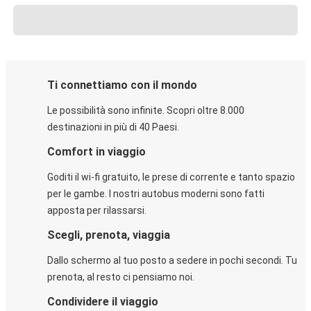
Ti connettiamo con il mondo
Le possibilità sono infinite. Scopri oltre 8.000
destinazioni in più di 40 Paesi.
Comfort in viaggio
Goditi il wi-fi gratuito, le prese di corrente e tanto spazio
per le gambe. I nostri autobus moderni sono fatti
apposta per rilassarsi.
Scegli, prenota, viaggia
Dallo schermo al tuo posto a sedere in pochi secondi. Tu
prenota, al resto ci pensiamo noi.
Condividere il viaggio