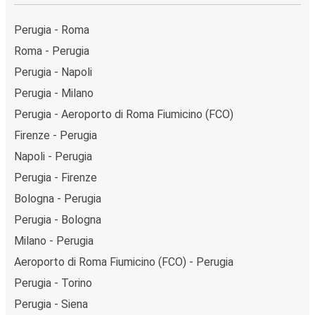
Perugia - Roma
Roma - Perugia
Perugia - Napoli
Perugia - Milano
Perugia - Aeroporto di Roma Fiumicino (FCO)
Firenze - Perugia
Napoli - Perugia
Perugia - Firenze
Bologna - Perugia
Perugia - Bologna
Milano - Perugia
Aeroporto di Roma Fiumicino (FCO) - Perugia
Perugia - Torino
Perugia - Siena