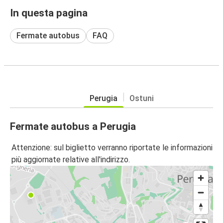
In questa pagina
Fermate autobus
FAQ
Perugia
Ostuni
Fermate autobus a Perugia
Attenzione: sul biglietto verranno riportate le informazioni
più aggiornate relative all'indirizzo.