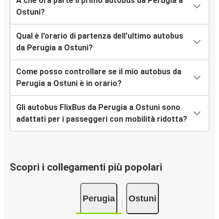
A che ora parte il primo autobus da Perugia a
Ostuni?
Qual è l'orario di partenza dell'ultimo autobus
da Perugia a Ostuni?
Come posso controllare se il mio autobus da
Perugia a Ostuni è in orario?
Gli autobus FlixBus da Perugia a Ostuni sono
adattati per i passeggeri con mobilità ridotta?
Scopri i collegamenti più popolari
Perugia
Ostuni