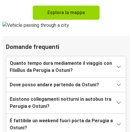
Esplora la mappa
Domande frequenti
Quanto tempo dura mediamente il viaggio con
FlixBus da Perugia a Ostuni?
Dove posso andare partendo da Ostuni?
Esistono collegamenti notturni in autobus tra
Perugia e Ostuni?
È fattibile un weekend fuori porta da Perugia a
Ostuni?