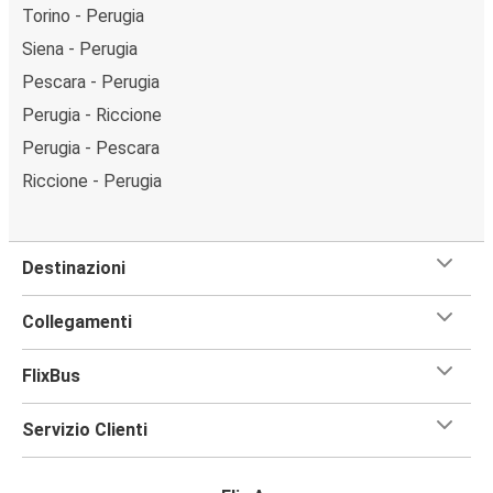
Torino - Perugia
Siena - Perugia
Pescara - Perugia
Perugia - Riccione
Perugia - Pescara
Riccione - Perugia
Destinazioni
Collegamenti
FlixBus
Servizio Clienti