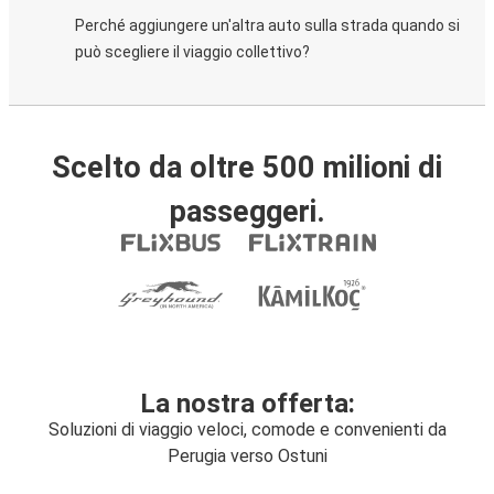
Perché aggiungere un'altra auto sulla strada quando si
può scegliere il viaggio collettivo?
Scelto da oltre 500 milioni di
passeggeri.
La nostra offerta:
Soluzioni di viaggio veloci, comode e convenienti da
Perugia verso Ostuni