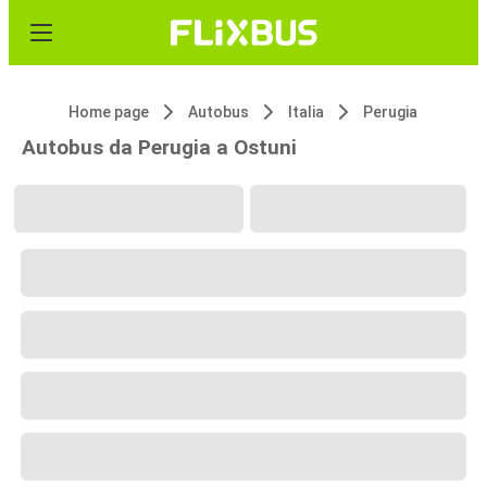
Home page
Autobus
Italia
Perugia
Autobus da Perugia a Ostuni