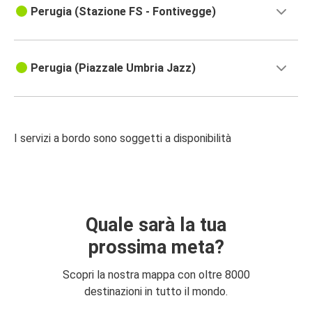
Perugia (Stazione FS - Fontivegge)
Perugia (Piazzale Umbria Jazz)
I servizi a bordo sono soggetti a disponibilità
Quale sarà la tua
prossima meta?
Scopri la nostra mappa con oltre 8000
destinazioni in tutto il mondo.