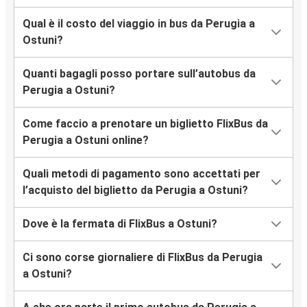
Qual è il costo del viaggio in bus da Perugia a
Ostuni?
Quanti bagagli posso portare sull’autobus da
Perugia a Ostuni?
Come faccio a prenotare un biglietto FlixBus da
Perugia a Ostuni online?
Quali metodi di pagamento sono accettati per
l’acquisto del biglietto da Perugia a Ostuni?
Dove è la fermata di FlixBus a Ostuni?
Ci sono corse giornaliere di FlixBus da Perugia
a Ostuni?