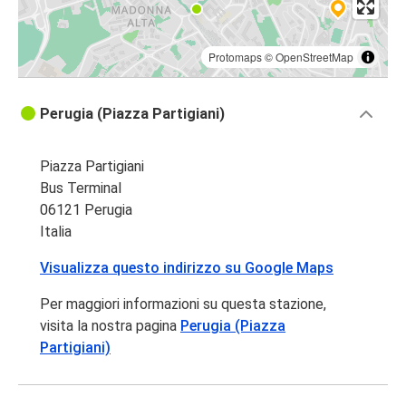
Protomaps
©
OpenStreetMap
Perugia (Piazza Partigiani)
Piazza Partigiani
Bus Terminal
06121 Perugia
Italia
Visualizza questo indirizzo su Google Maps
Per maggiori informazioni su questa stazione,
visita la nostra pagina
Perugia (Piazza
Partigiani)