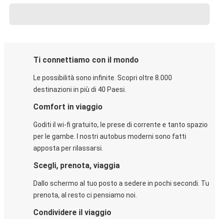
Ti connettiamo con il mondo
Le possibilità sono infinite. Scopri oltre 8.000
destinazioni in più di 40 Paesi.
Comfort in viaggio
Goditi il wi-fi gratuito, le prese di corrente e tanto spazio
per le gambe. I nostri autobus moderni sono fatti
apposta per rilassarsi.
Scegli, prenota, viaggia
Dallo schermo al tuo posto a sedere in pochi secondi. Tu
prenota, al resto ci pensiamo noi.
Condividere il viaggio