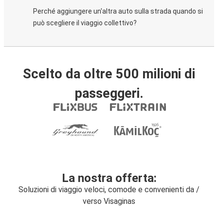
Perché aggiungere un'altra auto sulla strada quando si
può scegliere il viaggio collettivo?
Scelto da oltre 500 milioni di
passeggeri.
La nostra offerta:
Soluzioni di viaggio veloci, comode e convenienti da /
verso Visaginas