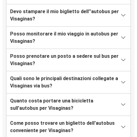
Devo stampare il mio biglietto dell''autobus per
Visaginas?
Posso monitorare il mio viaggio in autobus per
Visaginas?
Posso prenotare un posto a sedere sul bus per
Visaginas?
Quali sono le principali destinazioni collegate a
Visaginas via bus?
Quanto costa portare una bicicletta
sull’autobus per Visaginas?
Come posso trovare un biglietto dell'autobus
conveniente per Visaginas?