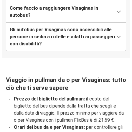
Come faccio a raggiungere Visaginas in
autobus?
Gli autobus per Visaginas sono accessibili alle
persone in sedia a rotelle e adatti ai passeggeri
con disabilità?
Viaggio in pullman da o per Visaginas: tutto
ciò che ti serve sapere
Prezzo del biglietto del pullman:
il costo del
biglietto del bus dipende dalla tratta che scegli e
dalla data di viaggio. Il prezzo minimo per viaggiare da
o per Visaginas con i pullman FlixBus è di 21,69 €.
Orari dei bus da e per Visaginas:
per controllare gli