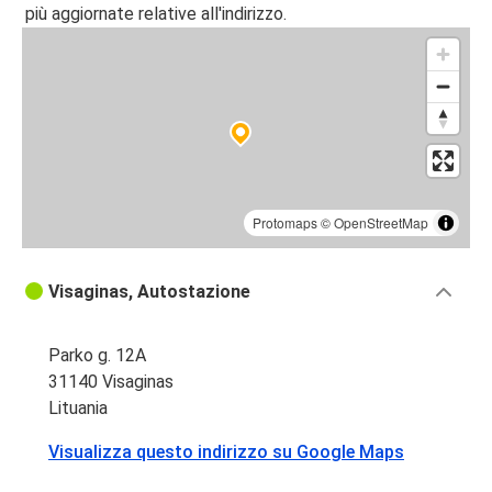
più aggiornate relative all'indirizzo.
Protomaps
©
OpenStreetMap
Visaginas, Autostazione
Parko g. 12A
31140 Visaginas
Lituania
Visualizza questo indirizzo su Google Maps