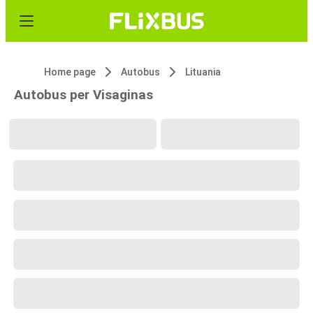
Home page
Autobus
Lituania
Autobus per Visaginas