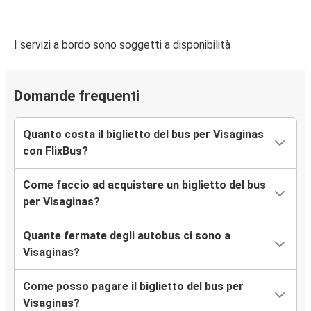
I servizi a bordo sono soggetti a disponibilità
Domande frequenti
Quanto costa il biglietto del bus per Visaginas
con FlixBus?
Come faccio ad acquistare un biglietto del bus
per Visaginas?
Quante fermate degli autobus ci sono a
Visaginas?
Come posso pagare il biglietto del bus per
Visaginas?