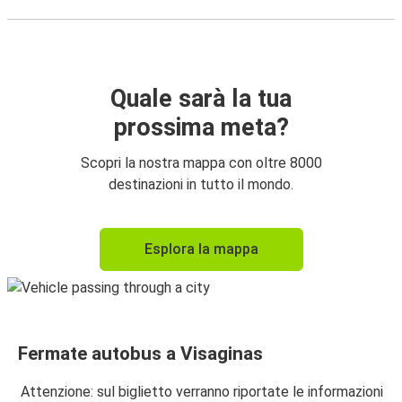
Quale sarà la tua
prossima meta?
Scopri la nostra mappa con oltre 8000
destinazioni in tutto il mondo.
Esplora la mappa
Fermate autobus a Visaginas
Attenzione: sul biglietto verranno riportate le informazioni