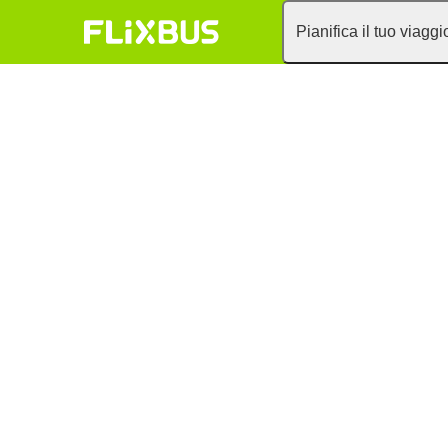
Pianifica il tuo viaggi